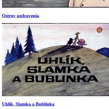
Ostrov uzdravenia
Uhlík, Slamka a Bublinka