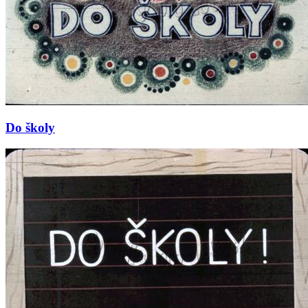
Do školy