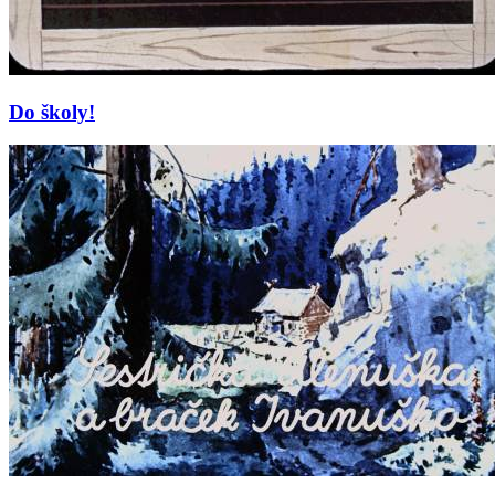
Do školy!